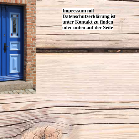
Impressum mit
Datenschutzerklärung ist
unter Kontakt zu finden
oder unten auf der Seite